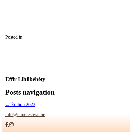
Posted in
Effir Libilbéhéty
Posts navigation
← Édition 2023
info@famefestival.be