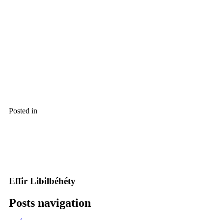
Posted in
Effir Libilbéhéty
Posts navigation