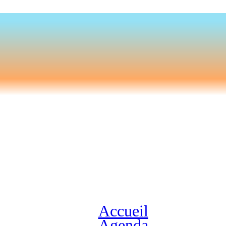
Accueil
Agenda