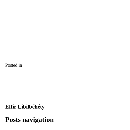
Posted in
Effir Libilbéhéty
Posts navigation