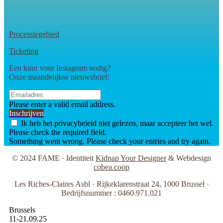
Processiegebied
Ticketing
Een kuur voor Instagram nodig?
Onze maandelijkse nieuwsbrief:
Please enter a valid email address.
Inschrijven
Ik heb het privacybeleid niet gelezen, maar accepteer het wel.
Please check the required field.
Something went wrong. Please check your entries and try again.
© 2024 FAME · Identiteit
Kidnap Your Designer
& Webdesign
cobea.coop
Les Riches-Claires Asbl · Rijkeklarenstraat 24, 1000 Brussel ·
Bedrijfsnummer : 0460.971.021
Brussels
11-21.09.25