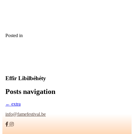
Posted in
Effir Libilbéhéty
Posts navigation
← extra
info@famefestival.be