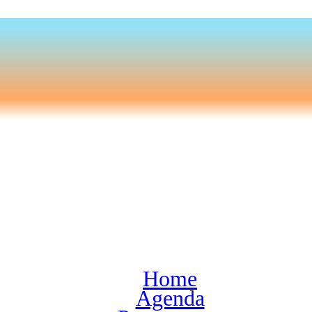
Home
Agenda