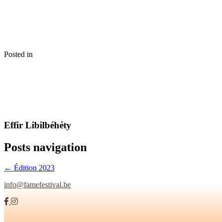
Posted in
Effir Libilbéhéty
Posts navigation
← Édition 2023
info@famefestival.be