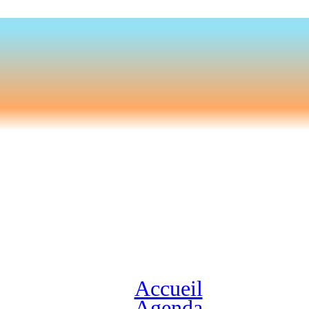
Accueil
Agenda